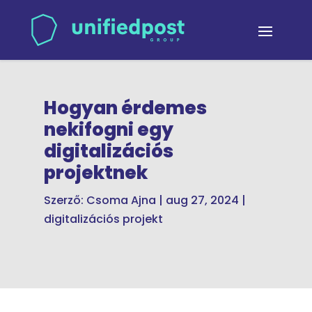
Hogyan érdemes
nekifogni egy
digitalizációs
projektnek
Szerző:
Csoma Ajna
|
aug 27, 2024
|
digitalizációs projekt