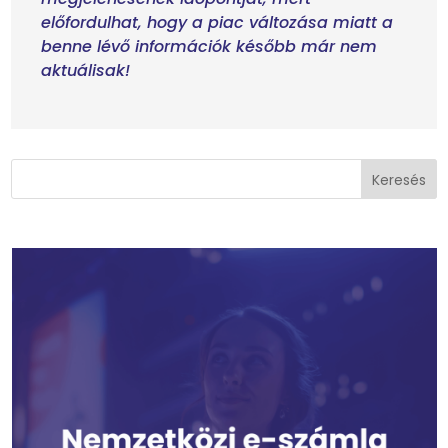
előfordulhat, hogy a piac változása miatt a
benne lévő információk később már nem
aktuálisak!