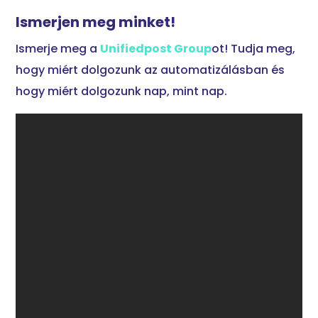
Ismerjen meg minket!
Ismerje meg a
Unifiedpost Group
ot! Tudja meg,
hogy miért dolgozunk az automatizálásban és
hogy miért dolgozunk nap, mint nap.