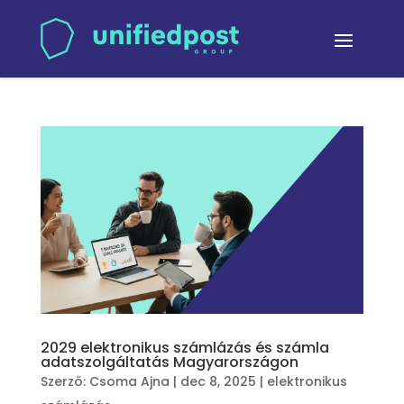
2029 elektronikus számlázás és számla
adatszolgáltatás Magyarországon
Szerző:
Csoma Ajna
|
dec 8, 2025
|
elektronikus