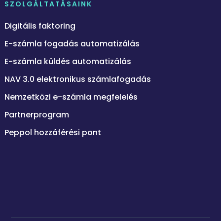
SZOLGÁLTATÁSAINK
Digitális faktoring
E-számla fogadás automatizálás
E-számla küldés automatizálás
NAV 3.0 elektronikus számlafogadás
Nemzetközi e-számla megfelelés
Partnerprogram
Peppol hozzáférési pont