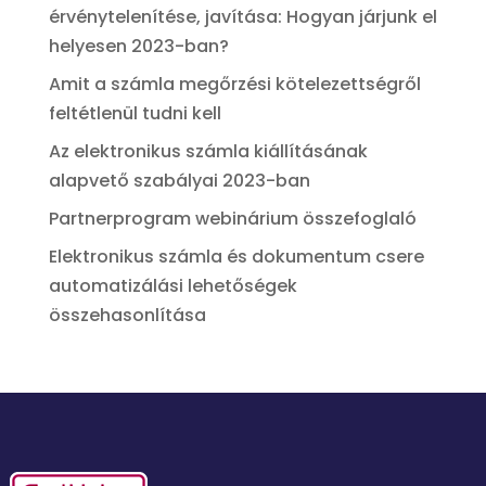
érvénytelenítése, javítása: Hogyan járjunk el
helyesen 2023-ban?
Amit a számla megőrzési kötelezettségről
feltétlenül tudni kell
Az elektronikus számla kiállításának
alapvető szabályai 2023-ban
Partnerprogram webinárium összefoglaló
Elektronikus számla és dokumentum csere
automatizálási lehetőségek
összehasonlítása