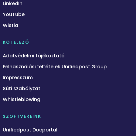
LinkedIn
YouTube
Wistia
KÖTELEZŐ
Adatvédelmi tájékoztató
Felhasználási feltételek Unifiedpost Group
Impresszum
Süti szabályzat
Whistleblowing
SZOFTVEREINK
Unifiedpost Docportal