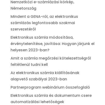
Nemzetközi e-számlázási körkép,
Németország
Mindent a GENA-ról, az elektronikus
számlázás legfontosabb szakmai
szervezetéről
Elektronikus számla módosítása,
érvénytelenítése, javítása: Hogyan járjunk el
helyesen 2023-ban?
Amit a számla megőrzési kötelezettségről
feltétlenül tudni kell
Az elektronikus számla kiállításának
alapvető szabályai 2023-ban
Partnerprogram webinárium összefoglaló
Elektronikus számla és dokumentum csere
automatizálási lehetőségek