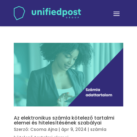
Az elektronikus számla kötelező tartalmi
elemei és hitelesítésének szabályai
Szerző:
Csoma Ajna
|
ápr 9, 2024
|
számla